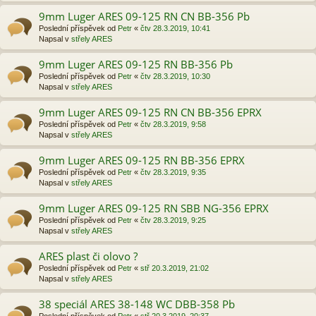
9mm Luger ARES 09-125 RN CN BB-356 Pb
Poslední příspěvek od
Petr
«
čtv 28.3.2019, 10:41
Napsal v
střely ARES
9mm Luger ARES 09-125 RN BB-356 Pb
Poslední příspěvek od
Petr
«
čtv 28.3.2019, 10:30
Napsal v
střely ARES
9mm Luger ARES 09-125 RN CN BB-356 EPRX
Poslední příspěvek od
Petr
«
čtv 28.3.2019, 9:58
Napsal v
střely ARES
9mm Luger ARES 09-125 RN BB-356 EPRX
Poslední příspěvek od
Petr
«
čtv 28.3.2019, 9:35
Napsal v
střely ARES
9mm Luger ARES 09-125 RN SBB NG-356 EPRX
Poslední příspěvek od
Petr
«
čtv 28.3.2019, 9:25
Napsal v
střely ARES
ARES plast či olovo ?
Poslední příspěvek od
Petr
«
stř 20.3.2019, 21:02
Napsal v
střely ARES
38 speciál ARES 38-148 WC DBB-358 Pb
Poslední příspěvek od
Petr
«
stř 20.3.2019, 20:37