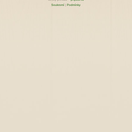
Soukromí
|
Podmínky